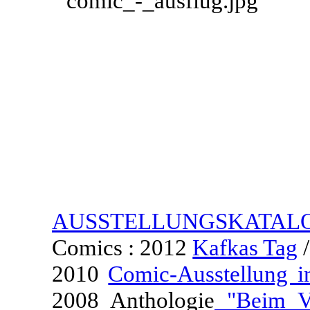
AUSSTELLUNGSKATAL
Comics : 2012
Kafkas Tag
/
2010
Comic-Ausstellung i
2008 Anthologie
"Beim Ve