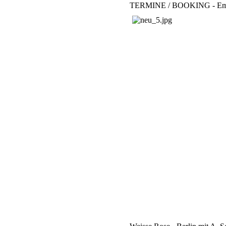
TERMINE / BOOKING - Email